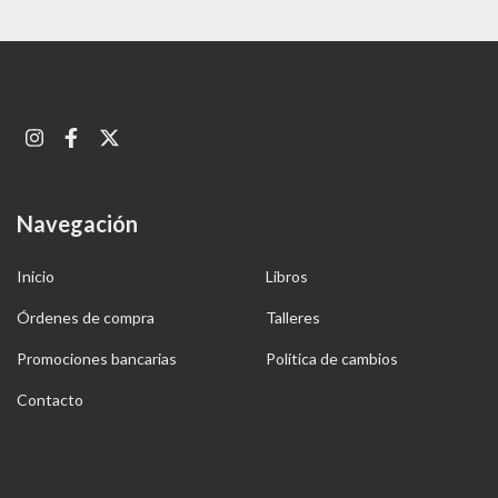
Navegación
Inicio
Libros
Órdenes de compra
Talleres
Promociones bancarias
Política de cambios
Contacto