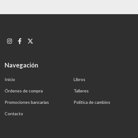
Navegación
Inicio
Libros
Órdenes de compra
Talleres
Promociones bancarias
Política de cambios
Contacto