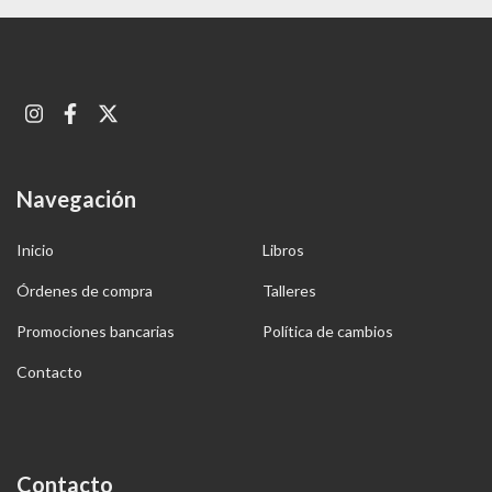
Navegación
Inicio
Libros
Órdenes de compra
Talleres
Promociones bancarias
Política de cambios
Contacto
Contacto