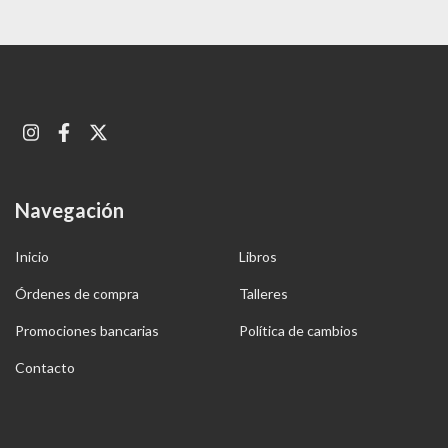
Navegación
Inicio
Libros
Órdenes de compra
Talleres
Promociones bancarias
Política de cambios
Contacto