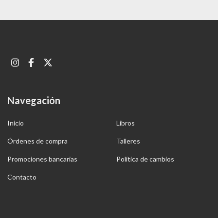
Navegación
Inicio
Libros
Órdenes de compra
Talleres
Promociones bancarias
Política de cambios
Contacto