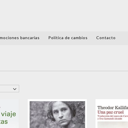
mociones bancarias
Política de cambios
Contacto