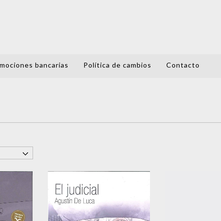
mociones bancarias
Política de cambios
Contacto