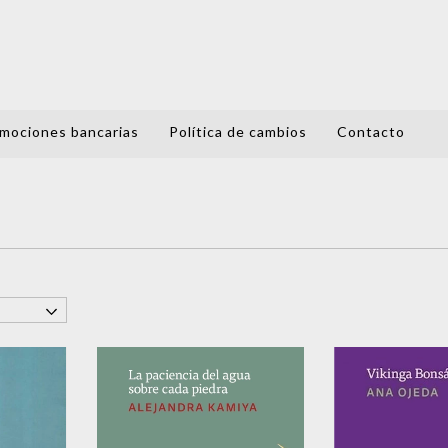
mociones bancarias
Política de cambios
Contacto