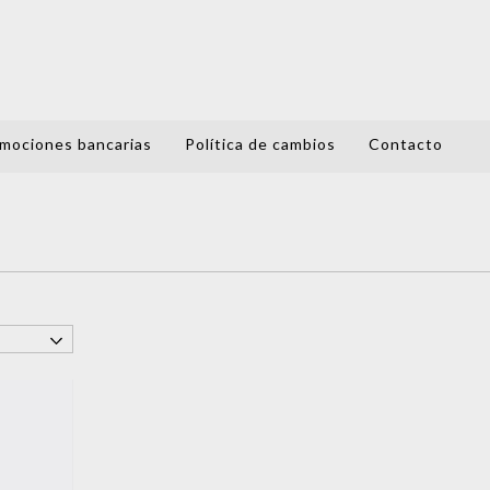
mociones bancarias
Política de cambios
Contacto