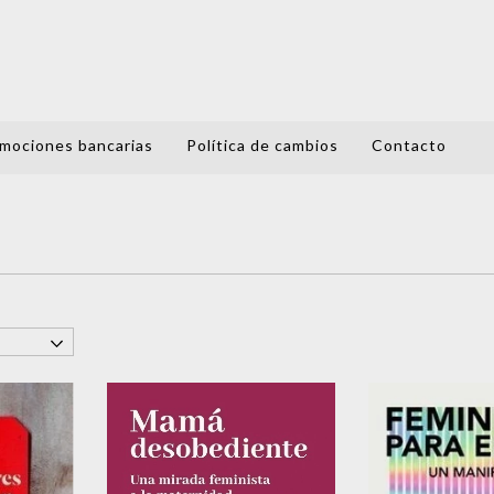
mociones bancarias
Política de cambios
Contacto