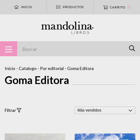
0
INICIO
PRODUCTOS
CARRITO
Inicio
-
Catalogo
-
Por editorial
-
Goma Editora
Goma Editora
Filtrar