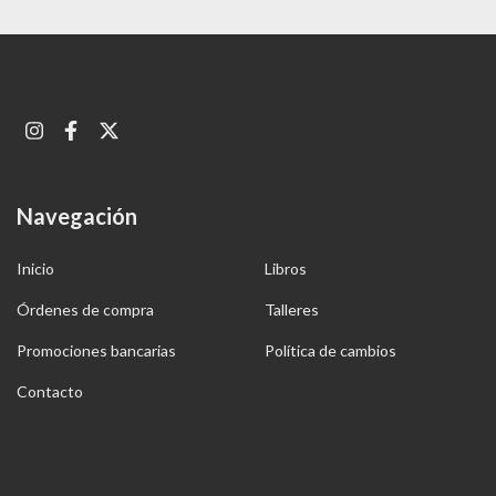
Navegación
Inicio
Libros
Órdenes de compra
Talleres
Promociones bancarias
Política de cambios
Contacto