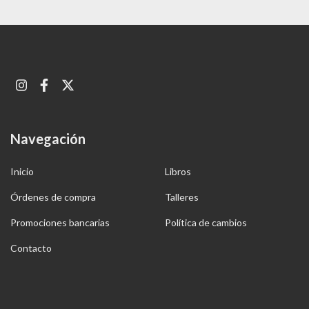
Navegación
Inicio
Libros
Órdenes de compra
Talleres
Promociones bancarias
Política de cambios
Contacto