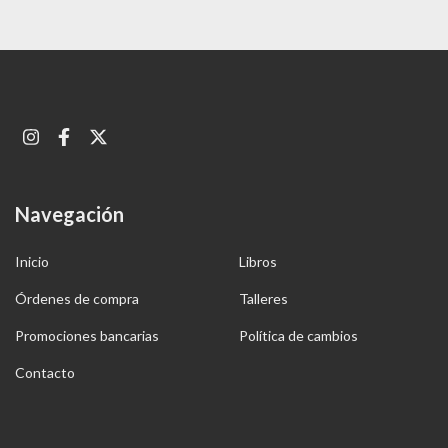
Navegación
Inicio
Libros
Órdenes de compra
Talleres
Promociones bancarias
Política de cambios
Contacto