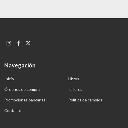
Navegación
Inicio
Libros
Órdenes de compra
Talleres
Promociones bancarias
Política de cambios
Contacto