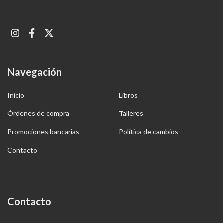
Navegación
Inicio
Libros
Órdenes de compra
Talleres
Promociones bancarias
Política de cambios
Contacto
Contacto