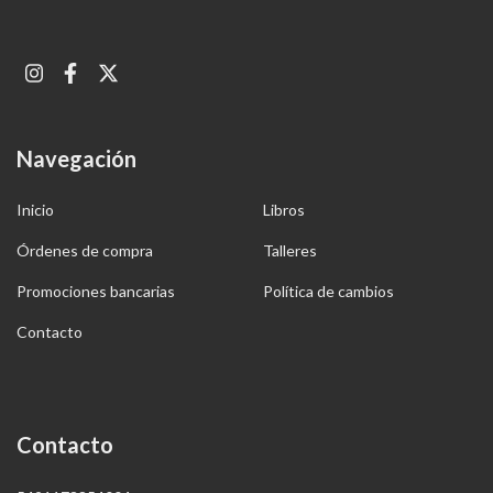
Navegación
Inicio
Libros
Órdenes de compra
Talleres
Promociones bancarias
Política de cambios
Contacto
Contacto