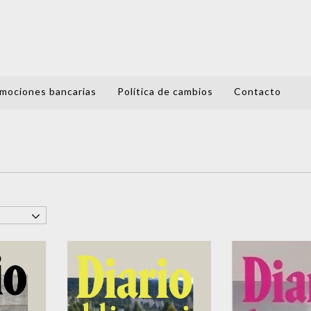
mociones bancarias
Política de cambios
Contacto