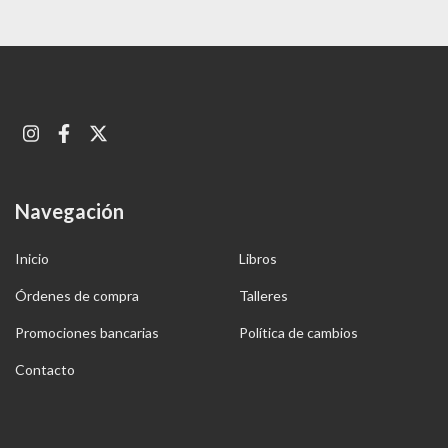
Navegación
Inicio
Libros
Órdenes de compra
Talleres
Promociones bancarias
Política de cambios
Contacto