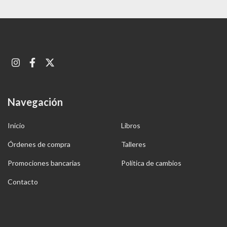
Navegación
Inicio
Libros
Órdenes de compra
Talleres
Promociones bancarias
Política de cambios
Contacto