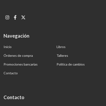
Navegación
Inicio
Libros
Órdenes de compra
Talleres
Promociones bancarias
Política de cambios
Contacto
Contacto