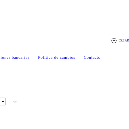
CREAR
iones bancarias
Política de cambios
Contacto