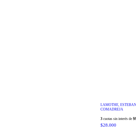
LAMOTHE, ESTEBAN
COMADREJA
3
cuotas sin interés de
$
$28.000