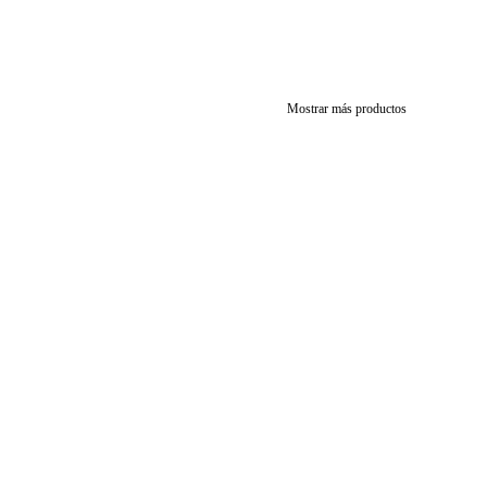
Mostrar más productos