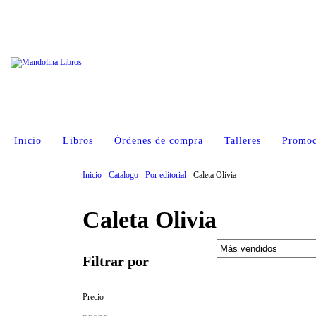
Inicio
Libros
Órdenes de compra
Talleres
Promoc
Inicio
-
Catalogo
-
Por editorial
-
Caleta Olivia
Caleta Olivia
Filtrar por
Precio