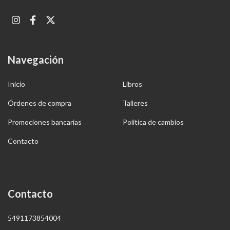
Navegación
Inicio
Libros
Órdenes de compra
Talleres
Promociones bancarias
Política de cambios
Contacto
Contacto
5491173854004