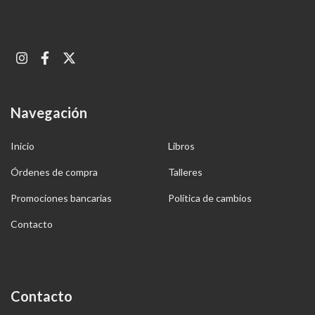
Navegación
Inicio
Libros
Órdenes de compra
Talleres
Promociones bancarias
Política de cambios
Contacto
Contacto